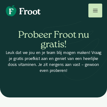
Probeer Froot nu
gratis!
Leuk dat we jou en je team blij mogen maken! Vraag
je gratis proefkist aan en geniet van een heerlijke
dosis vitaminen. Je zit nergens aan vast – gewoon
even proberen!