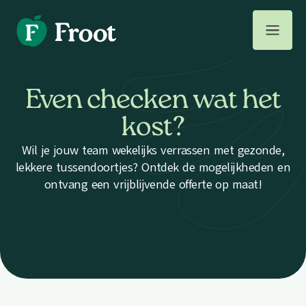
Even checken wat het
kost?
Wil je jouw team wekelijks verrassen met gezonde,
lekkere tussendoortjes? Ontdek de mogelijkheden en
ontvang een vrijblijvende offerte op maat!